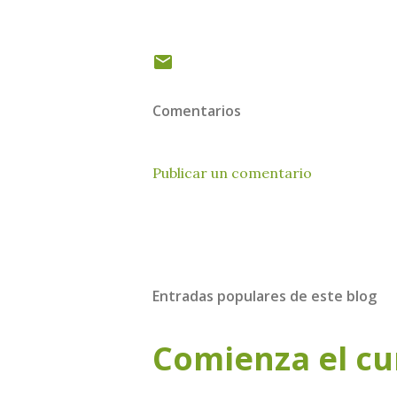
Comentarios
Publicar un comentario
Entradas populares de este blog
Comienza el cu