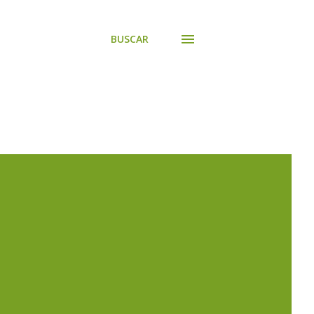
BUSCAR