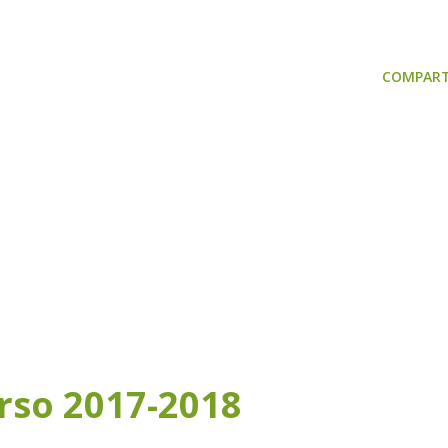
COMPART
rso 2017-2018